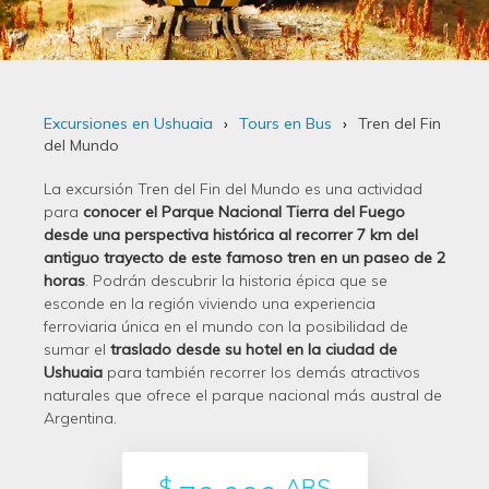
Excursiones en Ushuaia
Tours en Bus
Tren del Fin
del Mundo
La excursión Tren del Fin del Mundo es una actividad
para
conocer el Parque Nacional Tierra del Fuego
desde una perspectiva histórica al recorrer 7 km del
antiguo trayecto de este famoso tren en un paseo de 2
horas
. Podrán descubrir la historia épica que se
esconde en la región viviendo una experiencia
ferroviaria única en el mundo con la posibilidad de
sumar el
traslado desde su hotel en la ciudad de
Ushuaia
para también recorrer los demás atractivos
naturales que ofrece el parque nacional más austral de
Argentina.
$
ARS