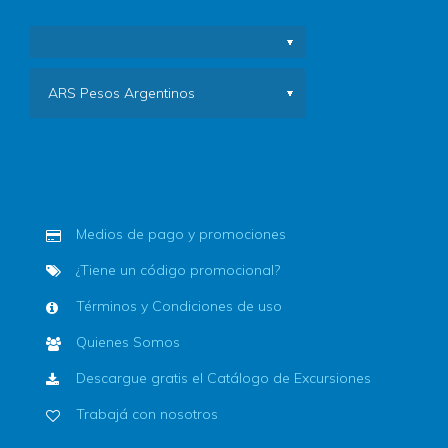
ARS Pesos Argentinos
Medios de pago y promociones
¿Tiene un código promocional?
Términos y Condiciones de uso
Quienes Somos
Descargue gratis el Catálogo de Excursiones
Trabajá con nosotros