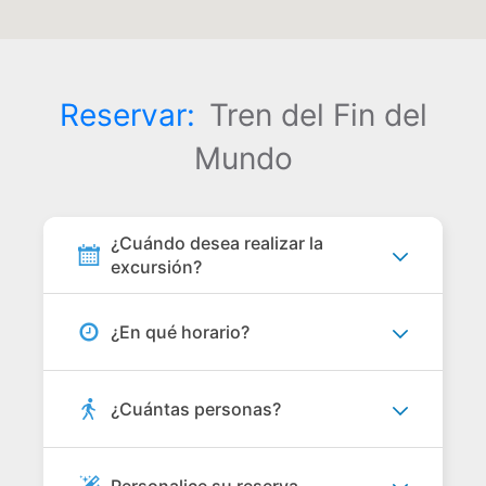
Reservar:
Tren del Fin del
Mundo
¿Cuándo desea realizar la
excursión?
¿En qué horario?
¿Cuántas personas?