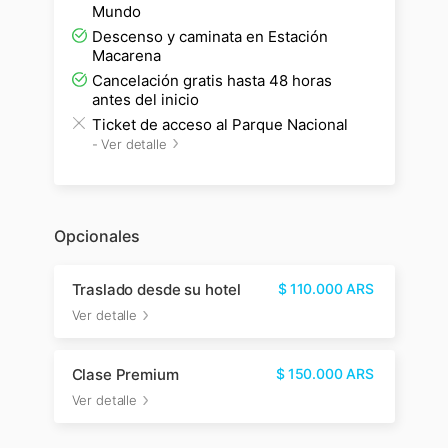
Mundo
Descenso y caminata en Estación
Macarena
Cancelación gratis hasta 48 horas
antes del inicio
Ticket de acceso al Parque Nacional
-
Ver detalle
Opcionales
Traslado desde su hotel
$
110.000
ARS
Ver detalle
Clase Premium
$
150.000
ARS
Ver detalle