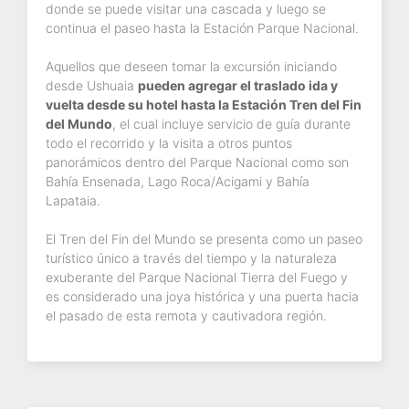
donde se puede visitar una cascada y luego se
continua el paseo hasta la Estación Parque Nacional.
Aquellos que deseen tomar la excursión iniciando
desde Ushuaia
pueden agregar el traslado ida y
vuelta desde su hotel hasta la Estación Tren del Fin
del Mundo
, el cual incluye servicio de guía durante
todo el recorrido y la visita a otros puntos
panorámicos dentro del Parque Nacional como son
Bahía Ensenada, Lago Roca/Acigami y Bahía
Lapataia.
El Tren del Fin del Mundo se presenta como un paseo
turístico único a través del tiempo y la naturaleza
exuberante del Parque Nacional Tierra del Fuego y
es considerado una joya histórica y una puerta hacia
el pasado de esta remota y cautivadora región.