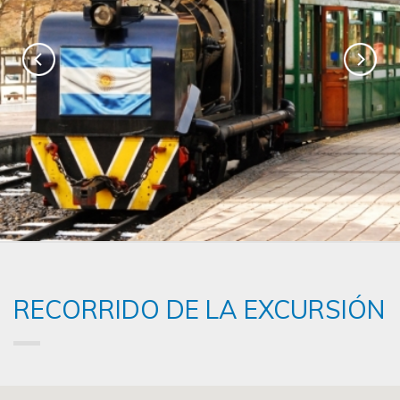
RECORRIDO DE LA EXCURSIÓN