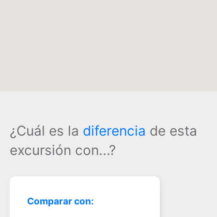
¿Cuál es la
diferencia
de esta
excursión con...?
Comparar con: