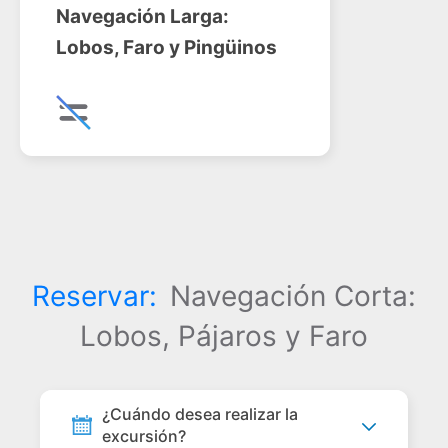
Navegación Larga:
Lobos, Faro y Pingüinos
Reservar:
Navegación Corta:
Lobos, Pájaros y Faro
¿Cuándo desea realizar la
excursión?