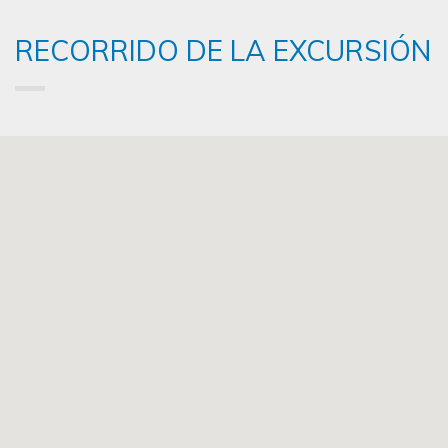
RECORRIDO DE LA EXCURSIÓN