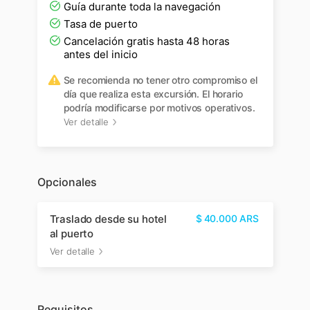
Guía durante toda la navegación
Tasa de puerto
Cancelación gratis hasta 48 horas
antes del inicio
Se recomienda no tener otro compromiso el
día que realiza esta excursión. El horario
podría modificarse por motivos operativos.
Ver detalle
Opcionales
Traslado desde su hotel
$
40.000
ARS
al puerto
Ver detalle
Requisitos