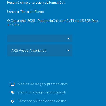
Reservá al mejor precio y de forma fácil.
Ushuaia, Tierra del Fuego.
© Copyrights 2026 - PatagoniaChic.com EVT Leg. 15.528, Disp.
1795/14.
ARS Pesos Argentinos
Medios de pago y promociones
¿Tiene un código promocional?
Términos y Condiciones de uso