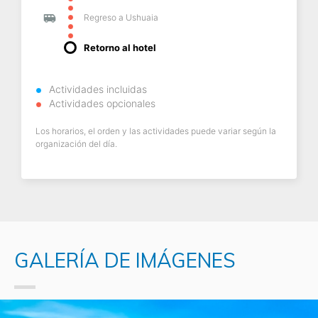
Regreso a Ushuaia
Retorno al hotel
Actividades incluidas
Actividades opcionales
Los horarios, el orden y las actividades puede variar según la
organización del día.
GALERÍA DE IMÁGENES