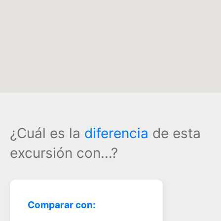
¿Cuál es la
diferencia
de esta
excursión con...?
Comparar con: