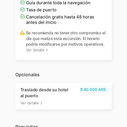
Guía durante toda la navegación
Tasa de puerto
Cancelación gratis hasta 48 horas
antes del inicio
Se recomienda no tener otro compromiso el
día que realiza esta excursión. El horario
podría modificarse por motivos operativos.
Ver detalle
Opcionales
Traslado desde su hotel
$
40.000
ARS
al puerto
Ver detalle
Requisitos