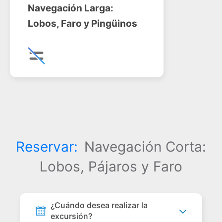
Navegación Larga:
Lobos, Faro y Pingüinos
Reservar:
Navegación Corta:
Lobos, Pájaros y Faro
¿Cuándo desea realizar la
excursión?