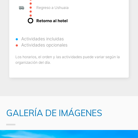
Regreso a Ushuaia
Retorno al hotel
Actividades incluidas
Actividades opcionales
Los horarios, el orden y las actividades puede variar según la
organización del día.
GALERÍA DE IMÁGENES