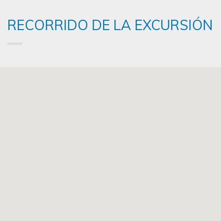
RECORRIDO DE LA EXCURSIÓN