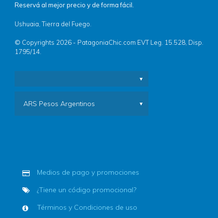
Reservá al mejor precio y de forma fácil.
Ushuaia, Tierra del Fuego.
© Copyrights 2026 - PatagoniaChic.com EVT Leg. 15.528, Disp.
1795/14.
ARS Pesos Argentinos
Medios de pago y promociones
¿Tiene un código promocional?
Términos y Condiciones de uso