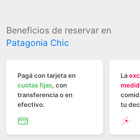
Beneficios de reservar en
Patagonia Chic
Pagá con tarjeta en
La
exc
cuotas fijas
, con
medid
transferencia o en
comid
efectivo.
tu dec