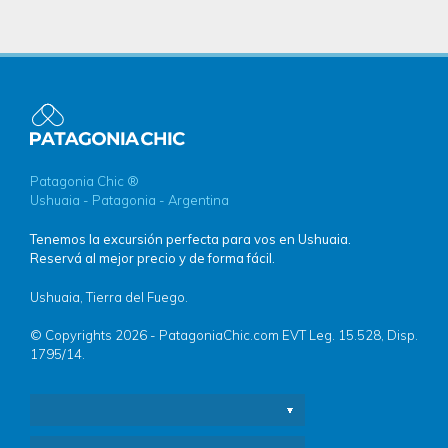
Patagonia Chic ®
Ushuaia - Patagonia - Argentina
Tenemos la excursión perfecta para vos en Ushuaia.
Reservá al mejor precio y de forma fácil.
Ushuaia, Tierra del Fuego.
© Copyrights 2026 - PatagoniaChic.com EVT Leg. 15.528, Disp.
1795/14.