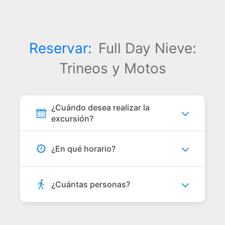
Reservar:
Full Day Nieve:
Trineos y Motos
¿Cuándo desea realizar la
excursión?
¿En qué horario?
¿Cuántas personas?